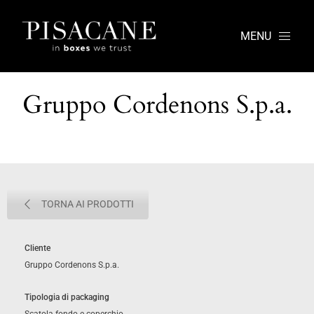
MENU
Gruppo Cordenons S.p.a.
TORNA AI PRODOTTI
Cliente
Gruppo Cordenons S.p.a.
Tipologia di packaging