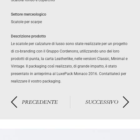
Scatola fondo e coperchio
Settore merceologico
Scatole per scarpe
Descrizione prodotto
Le scatole per calzature di lusso sono state realizzate per un progetto
di co-branding con il Gruppo Cordenons, utilizzando uno dei loro
prodotti di punta, la carta Leatherlike, nelle versioni Classic, Minimal e
Vintage. Il packaging così realizzato, di grande impatto, è stato
presentato in anteprima al LuxePack Monaco 2016. Contattateci per
realizzare il vostro packaging.
PRECEDENTE
SUCCESSIVO