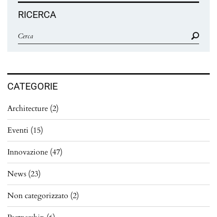
RICERCA
CATEGORIE
Architecture
(2)
Eventi
(15)
Innovazione
(47)
News
(23)
Non categorizzato
(2)