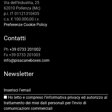
Via dell'Industria, 25
62010 Pollenza (Mc)
p.i. IT 01121310435
c.s. € 100.000,00 i.v.
Preferenze Cookie Policy
Contatti
Ph
+39 0733 201002
Fx +39 0733 201003
info@pisacaneboxes.com
Newsletter
Inserisci l'email
Ho letto e compreso l’informativa privacy ed autorizzo al
trattamento dei miei dati personali per l’invio di
comunicazioni commerciali