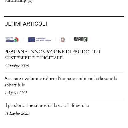
Partnership
(6)
ULTIMI ARTICOLI
PISACANE-INNOVAZIONE DI PRODOTTO
SOSTENIBILE E DIGITALE
6 Ottobre 2025
Azzerare i volumi e ridurre l’impatto ambientale: la scatola
abbattibile
4 Agosto 2025
Il prodotto che si mostra: la scatola finestrata
31 Luglio 2025