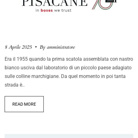
8 Aprile 2025
•
By amministratore
Era il 1955 quando la prima scatola assemblata con nastro
bianco usciva dal laboratorio di un piccolo paese adagiato
sulle colline marchigiane. Da quel momento in poi tanta
strada è..
READ MORE