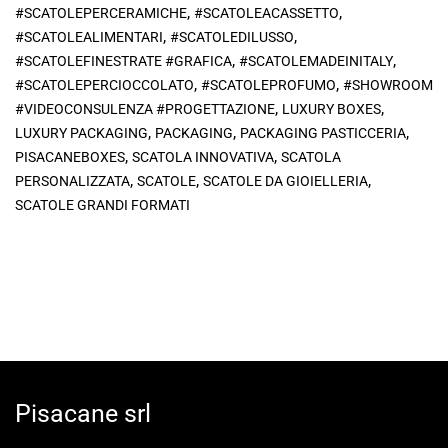
,
,
#SCATOLEPERCERAMICHE
#SCATOLEACASSETTO
,
,
#SCATOLEALIMENTARI
#SCATOLEDILUSSO
,
,
#SCATOLEFINESTRATE #GRAFICA
#SCATOLEMADEINITALY
,
,
#SCATOLEPERCIOCCOLATO
#SCATOLEPROFUMO
#SHOWROOM
,
,
#VIDEOCONSULENZA #PROGETTAZIONE
LUXURY BOXES
,
,
,
LUXURY PACKAGING
PACKAGING
PACKAGING PASTICCERIA
,
,
PISACANEBOXES
SCATOLA INNOVATIVA
SCATOLA
,
,
,
PERSONALIZZATA
SCATOLE
SCATOLE DA GIOIELLERIA
SCATOLE GRANDI FORMATI
Pisacane srl